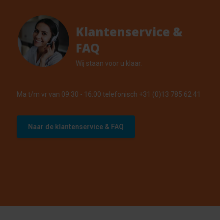
Klantenservice &
FAQ
Wij staan voor u klaar.
Ma t/m vr van 09:30 - 16:00 telefonisch +31 (0)13 785 62 41
Naar de klantenservice & FAQ