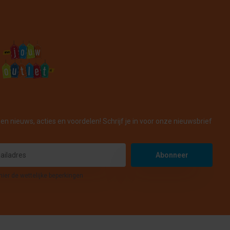
en nieuws, acties en voordelen! Schrijf je in voor onze nieuwsbrief
Abonneer
hier de wettelijke beperkingen