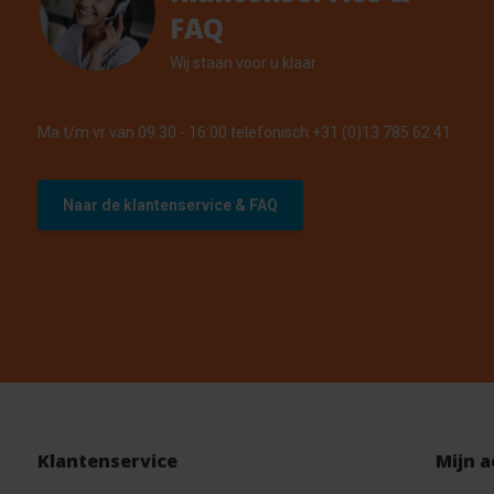
FAQ
Wij staan voor u klaar.
Ma t/m vr van 09:30 - 16:00 telefonisch +31 (0)13 785 62 41
Naar de klantenservice & FAQ
Klantenservice
Mijn 