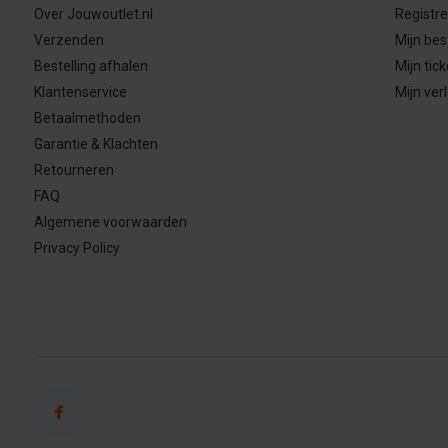
Over Jouwoutlet.nl
Registr
Verzenden
Mijn bes
Bestelling afhalen
Mijn tick
Klantenservice
Mijn verl
Betaalmethoden
Garantie & Klachten
Retourneren
FAQ
Algemene voorwaarden
Privacy Policy