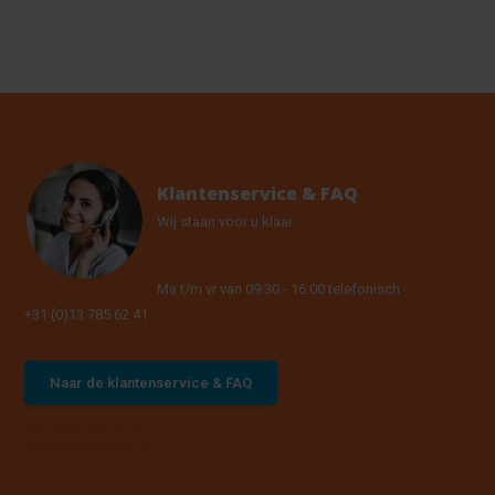
Klantenservice & FAQ
Wij staan voor u klaar.
Ma t/m vr van 09:30 - 16:00 telefonisch
+31 (0)13 785 62 41
Naar de klantenservice & FAQ
+31 (0)13 785 62 41
info@jouwoutlet.nl