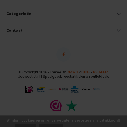
Categorieën
Contact
© Copyright 2026 - Theme By
DMWS
x
Plus+
-
RSS-feed
Jouwoutlet.nl | Speelgoed, feestartikelen en outletdeals
Wij slaan cookies op om onze website te verbeteren. Is dat akkoord?