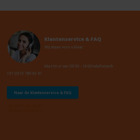
Klantenservice & FAQ
Wij staan voor u klaar.
Ma t/m vr van 09:30 - 16:00 telefonisch
+31 (0)13 785 62 41
Naar de klantenservice & FAQ
+31 (0)13 785 62 41
info@jouwoutlet.nl