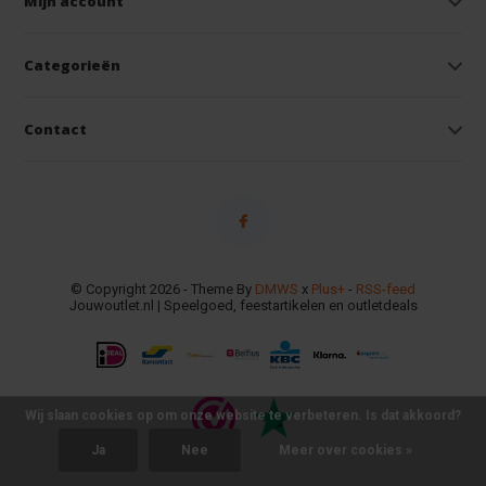
Mijn account
Categorieën
Contact
© Copyright 2026 - Theme By
DMWS
x
Plus+
-
RSS-feed
Jouwoutlet.nl | Speelgoed, feestartikelen en outletdeals
Wij slaan cookies op om onze website te verbeteren. Is dat akkoord?
Ja
Nee
Meer over cookies »