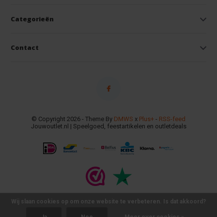
Categorieën
Contact
© Copyright 2026 - Theme By
DMWS
x
Plus+
-
RSS-feed
Jouwoutlet.nl | Speelgoed, feestartikelen en outletdeals
Wij slaan cookies op om onze website te verbeteren. Is dat akkoord?