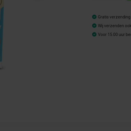
Gratis verzending
Wij verzenden ook
Voor 15.00 uur be