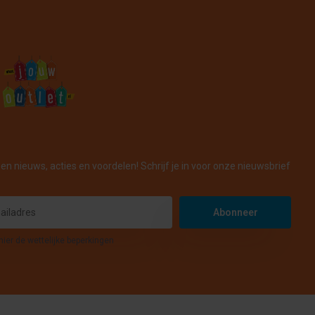
en nieuws, acties en voordelen! Schrijf je in voor onze nieuwsbrief
Abonneer
hier de wettelijke beperkingen