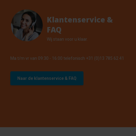
Klantenservice &
FAQ
Wij staan voor u klaar.
Ma t/m vr van 09:30 - 16:00 telefonisch +31 (0)13 785 62 41
Naar de klantenservice & FAQ