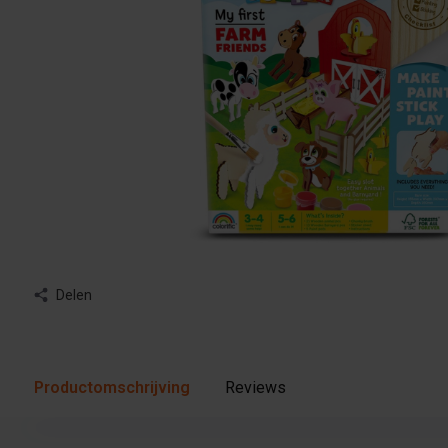
Delen
Productomschrijving
Reviews