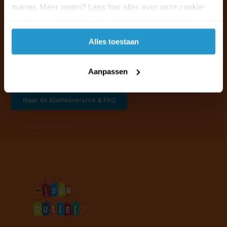
manier. Meer weten? Lees hier alles over onze cookie-
Klantenservice & FAQ
en privacyverklaring. Klik op 'Alles toestaan' om te
Wij staan voor u klaar.
accepteren.
Alles toestaan
Ma t/m vr van 09:30 - 16:00 telefonisch
+31 (0)13 785 62 41
Aanpassen
Naar de klantenservice & FAQ
+31 (0)13 785 62 41
info@jouwoutlet.nl