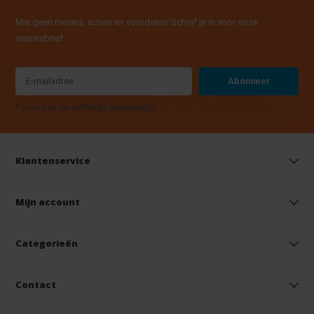
Mis geen nieuws, acties en voordelen! Schrijf je in voor onze
nieuwsbrief
Abonneer
* Lees hier de wettelijke beperkingen
Klantenservice
Mijn account
Categorieën
Contact