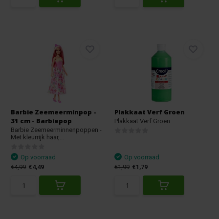
Barbie Zeemeerminpop -
Plakkaat Verf Groen
31 cm - Barbiepop
Plakkaat Verf Groen
Barbie Zeemeerminnenpoppen -
Met kleurrijk haar,...
Op voorraad
Op voorraad
€4,99
€4,49
€1,99
€1,79