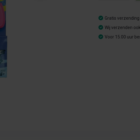
Gratis verzending
Wij verzenden ook
Voor 15.00 uur be