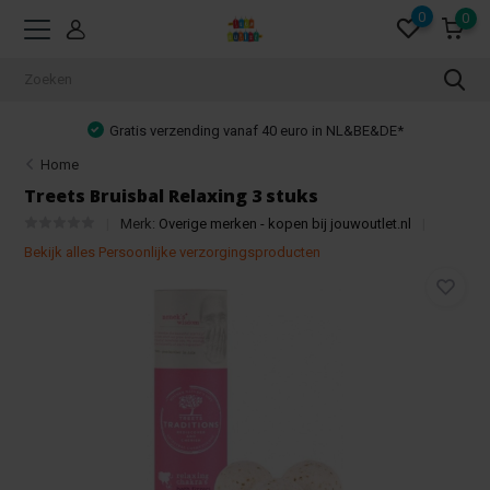
0
0
Gratis verzending vanaf 40 euro in NL&BE&DE*
Home
Treets Bruisbal Relaxing 3 stuks
Merk:
Overige merken - kopen bij jouwoutlet.nl
Bekijk alles Persoonlijke verzorgingsproducten