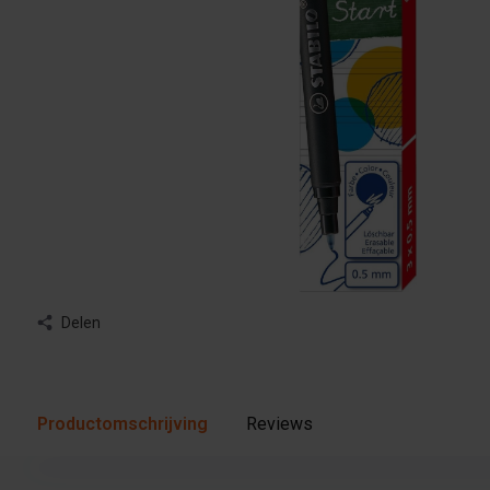
Delen
Productomschrijving
Reviews