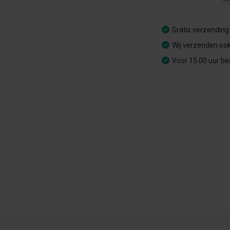
Gratis verzending
Wij verzenden ook
Voor 15.00 uur be