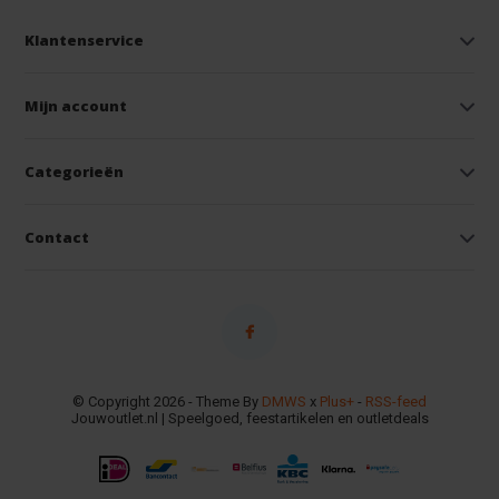
Klantenservice
Mijn account
Categorieën
Contact
© Copyright 2026 - Theme By
DMWS
x
Plus+
-
RSS-feed
Jouwoutlet.nl | Speelgoed, feestartikelen en outletdeals