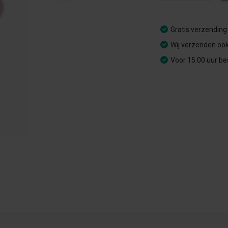
Gratis verzending
Wij verzenden ook
Voor 15.00 uur be