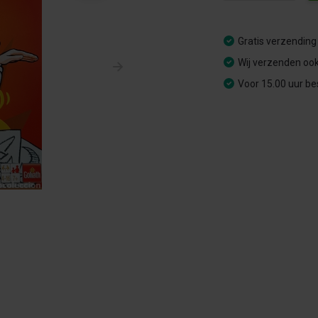
Gratis verzending
Wij verzenden ook
Voor 15.00 uur be