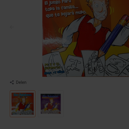
Delen