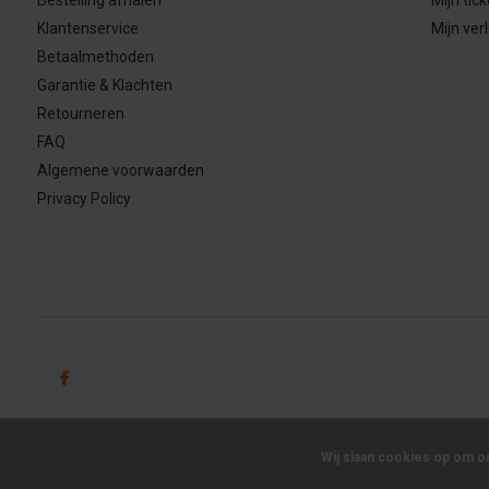
Klantenservice
Mijn verl
Betaalmethoden
Garantie & Klachten
Retourneren
FAQ
Algemene voorwaarden
Privacy Policy
Wij slaan cookies op om o