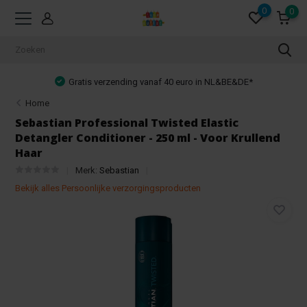
0
0
tis verzending vanaf 40 euro in NL&BE&DE*
Home
Sebastian Professional Twisted Elastic
Detangler Conditioner - 250 ml - Voor Krullend
Haar
Merk:
Sebastian
Bekijk alles Persoonlijke verzorgingsproducten