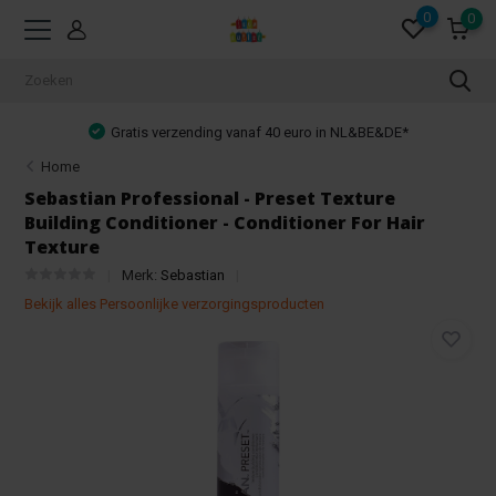
0
0
Gratis verzending vanaf 40 euro in NL&BE&DE*
Home
Sebastian Professional - Preset Texture
Building Conditioner - Conditioner For Hair
Texture
Merk:
Sebastian
Bekijk alles Persoonlijke verzorgingsproducten