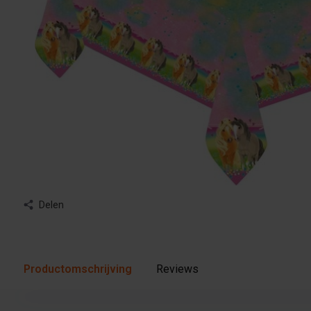
Delen
Productomschrijving
Reviews