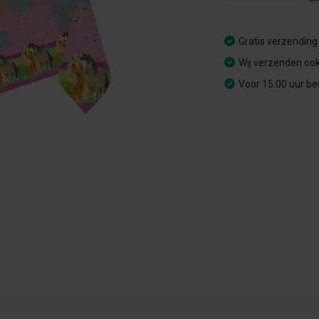
Gratis verzending
Wij verzenden ook
Voor 15.00 uur be