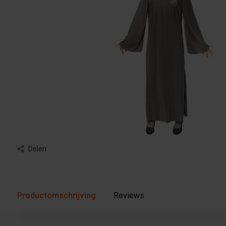
Delen
Productomschrijving
Reviews