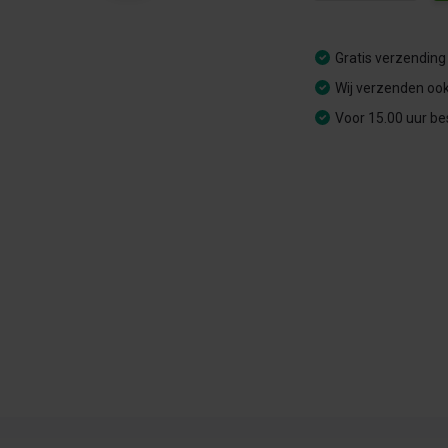
Gratis verzending
Wij verzenden ook
Voor 15.00 uur be