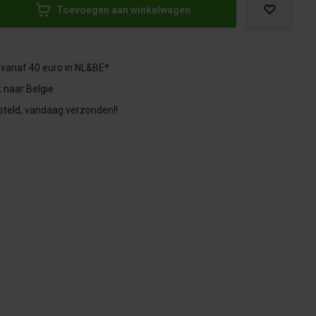
Toevoegen aan winkelwagen
 vanaf 40 euro in NL&BE*
 naar Belgie
steld, vandaag verzonden!!