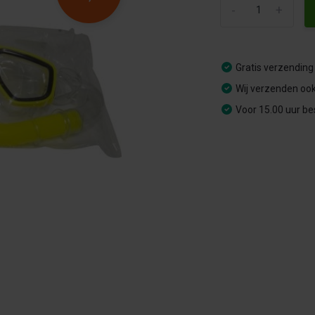
-
+
Gratis verzending
Wij verzenden ook
Voor 15.00 uur be