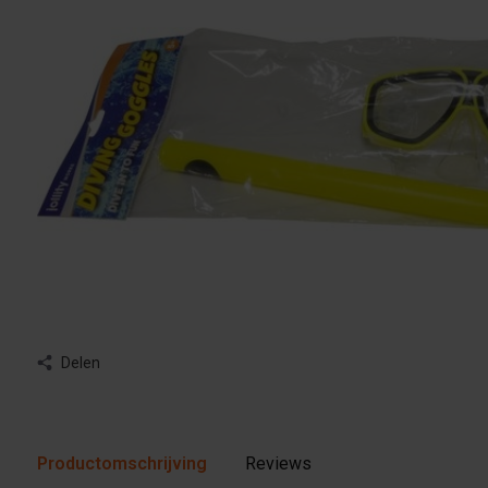
Delen
Productomschrijving
Reviews