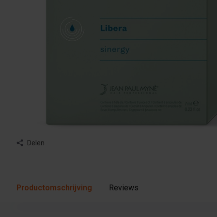
Delen
Productomschrijving
Reviews