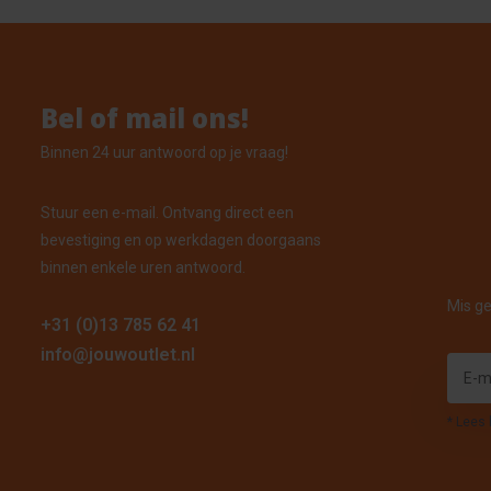
Bel of mail ons!
Binnen 24 uur antwoord op je vraag!
Stuur een e-mail. Ontvang direct een
bevestiging en op werkdagen doorgaans
binnen enkele uren antwoord.
Mis ge
+31 (0)13 785 62 41
info@jouwoutlet.nl
* Lees 