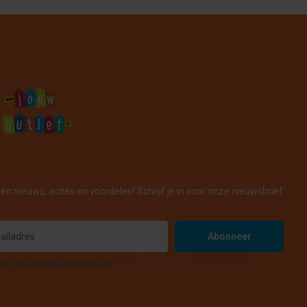
en nieuws, acties en voordelen! Schrijf je in voor onze nieuwsbrief
Abonneer
hier de wettelijke beperkingen