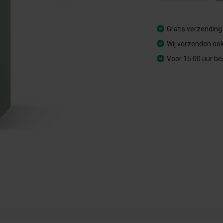
Gratis verzending
Wij verzenden ook
Voor 15.00 uur be