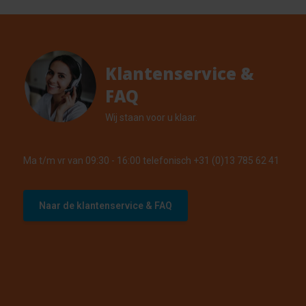
Klantenservice &
FAQ
Wij staan voor u klaar.
Ma t/m vr van 09:30 - 16:00 telefonisch +31 (0)13 785 62 41
Naar de klantenservice & FAQ