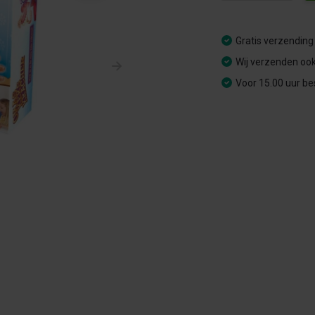
Gratis verzending
Wij verzenden ook
Voor 15.00 uur be