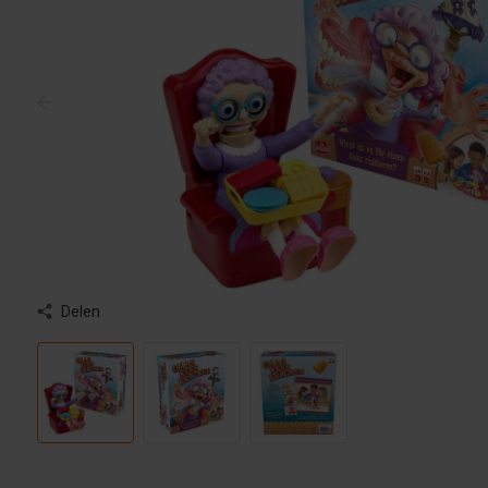
Delen