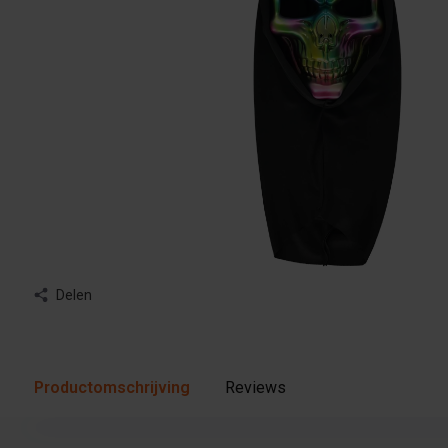
Delen
Productomschrijving
Reviews