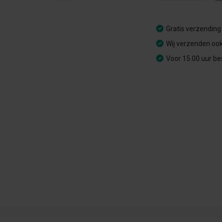
Gratis verzending
Wij verzenden ook
Voor 15.00 uur be