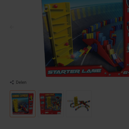
Delen