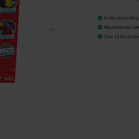
Gratis verzending
Wij verzenden ook
Voor 15.00 uur be