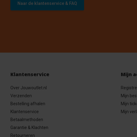
Naar de klantenservice & FAQ
Klantenservice
Mijn 
Over Jouwoutlet.nl
Registr
Verzenden
Mijn bes
Bestelling afhalen
Mijn tick
Klantenservice
Mijn verl
Betaalmethoden
Garantie & Klachten
Retourneren