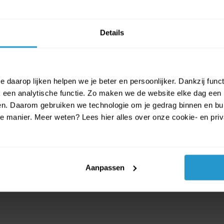
Details
 daarop lijken helpen we je beter en persoonlijker. Dankzij func
een analytische functie. Zo maken we de website elke dag een b
ien. Daarom gebruiken we technologie om je gedrag binnen en bui
manier. Meer weten? Lees hier alles over onze cookie- en privac
Aanpassen