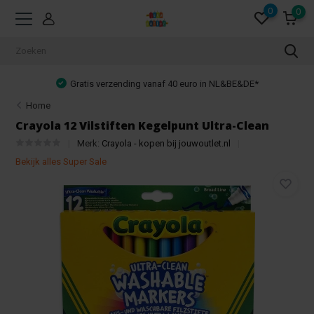
0
0
Gratis verzending vanaf 40 euro in NL&BE&DE*
Home
Crayola 12 Vilstiften Kegelpunt Ultra-Clean
Merk:
Crayola - kopen bij jouwoutlet.nl
Bekijk alles Super Sale