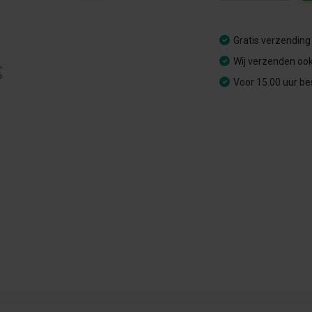
Gratis verzending
Wij verzenden ook
Voor 15.00 uur be