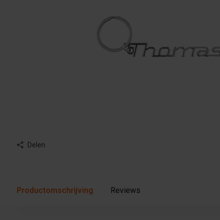
Delen
Productomschrijving
Reviews