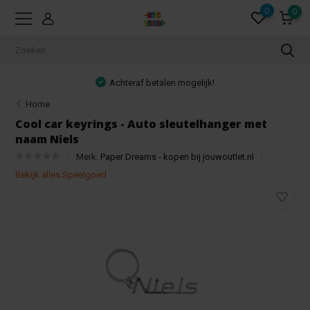
0
0
Achteraf betalen mogelijk!
Home
Cool car keyrings - Auto sleutelhanger met
naam Niels
Merk:
Paper Dreams - kopen bij jouwoutlet.nl
Bekijk alles Speelgoed