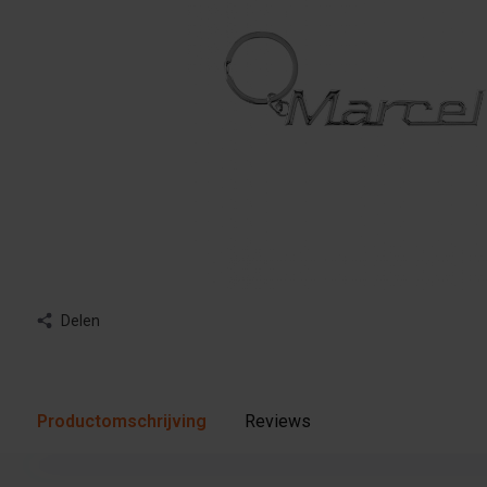
Delen
Productomschrijving
Reviews