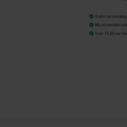
Gratis verzending
Wij verzenden ook
Voor 15.00 uur be