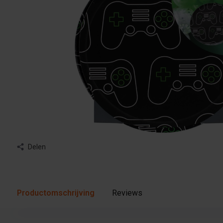
Delen
Productomschrijving
Reviews