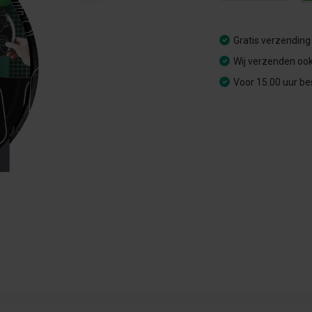
Gratis verzending
Wij verzenden ook
Voor 15.00 uur be