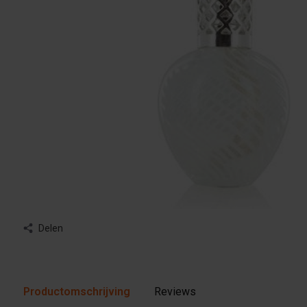
Delen
Productomschrijving
Reviews