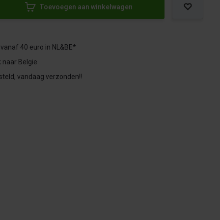
Toevoegen aan winkelwagen
 vanaf 40 euro in NL&BE*
 naar Belgie
steld, vandaag verzonden!!