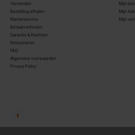
Verzenden
Mijn bes
Bestelling afhalen
Mijn tick
Klantenservice
Mijn verl
Betaalmethoden
Garantie & Klachten
Retourneren
FAQ
Algemene voorwaarden
Privacy Policy