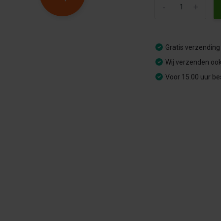
-
+
Gratis verzending
Wij verzenden ook
Voor 15.00 uur be