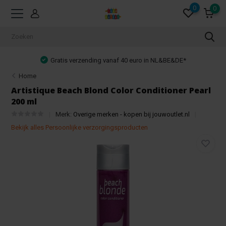
0
0
Gratis verzending vanaf 40 euro in NL&BE&DE*
Home
Artistique Beach Blond Color Conditioner Pearl
200 ml
Merk:
Overige merken - kopen bij jouwoutlet.nl
Bekijk alles Persoonlijke verzorgingsproducten