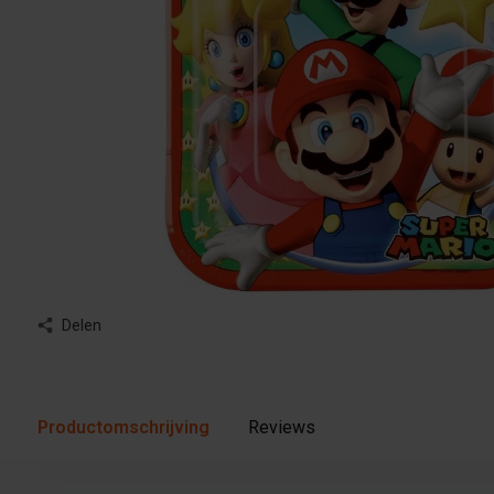
Delen
Productomschrijving
Reviews