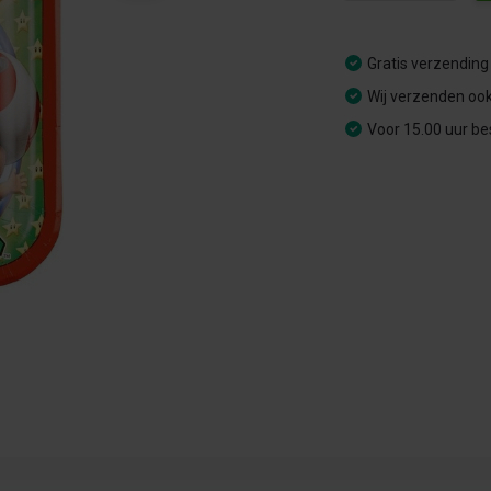
Gratis verzending
Wij verzenden ook
Voor 15.00 uur be