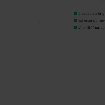
Gratis verzending
Wij verzenden ook
Voor 15.00 uur be