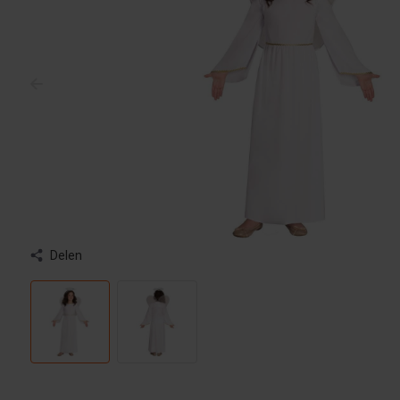
Delen