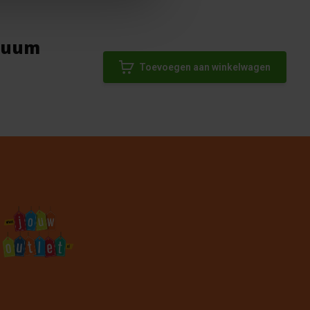
stuum
Toevoegen aan winkelwagen