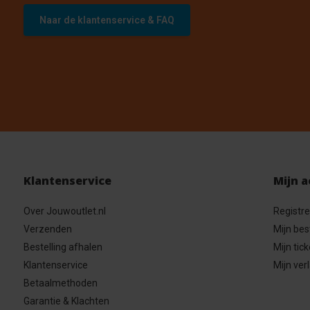
Naar de klantenservice & FAQ
Klantenservice
Mijn 
Over Jouwoutlet.nl
Registr
Verzenden
Mijn bes
Bestelling afhalen
Mijn tick
Klantenservice
Mijn verl
Betaalmethoden
Garantie & Klachten