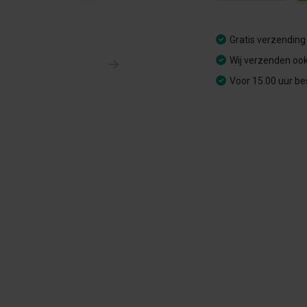
Gratis verzending
Wij verzenden ook
Voor 15.00 uur be