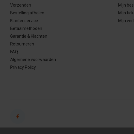
Verzenden
Mijn bes
Bestelling afhalen
Mijn tick
Klantenservice
Mijn verl
Betaalmethoden
Garantie & Klachten
Retourneren
FAQ
Algemene voorwaarden
Privacy Policy