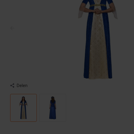
Delen