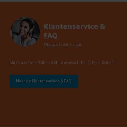
Klantenservice &
FAQ
Wij staan voor u klaar.
Ma t/m vr van 09:30 - 16:00 telefonisch +31 (0)13 785 62 41
Naar de klantenservice & FAQ