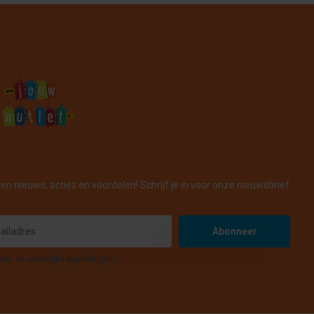
en nieuws, acties en voordelen! Schrijf je in voor onze nieuwsbrief
Abonneer
hier de wettelijke beperkingen