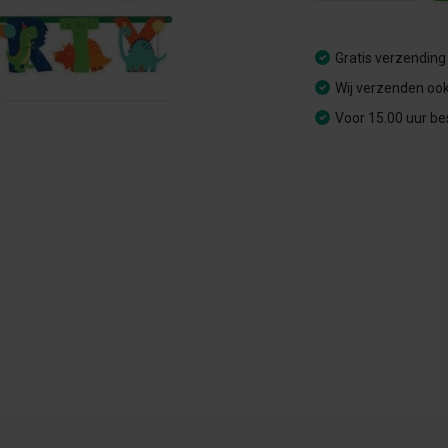
Gratis verzending
Wij verzenden ook
Voor 15.00 uur be