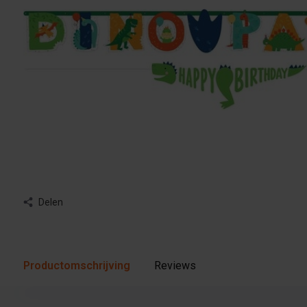
Delen
Productomschrijving
Reviews