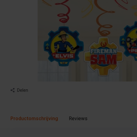
Delen
Productomschrijving
Reviews