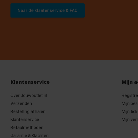
Naar de klantenservice & FAQ
Klantenservice
Mijn 
Over Jouwoutlet.nl
Registr
Verzenden
Mijn bes
Bestelling afhalen
Mijn tick
Klantenservice
Mijn verl
Betaalmethoden
Garantie & Klachten