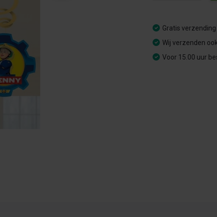
Gratis verzending
Wij verzenden ook
Voor 15.00 uur be