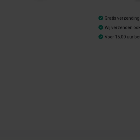
Gratis verzending
Wij verzenden ook
Voor 15.00 uur be