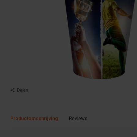
Delen
Productomschrijving
Reviews