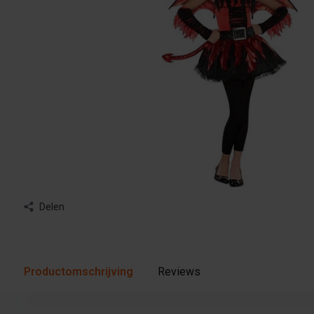
Delen
Productomschrijving
Reviews