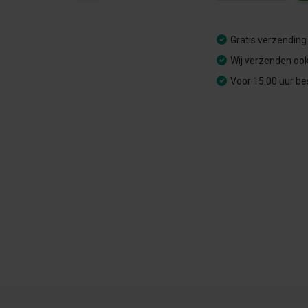
Gratis verzending
Wij verzenden ook
Voor 15.00 uur be