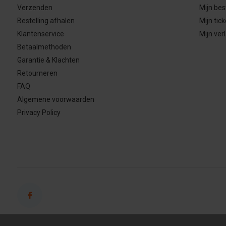
Verzenden
Mijn bes
Bestelling afhalen
Mijn tick
Klantenservice
Mijn verl
Betaalmethoden
Garantie & Klachten
Retourneren
FAQ
Algemene voorwaarden
Privacy Policy