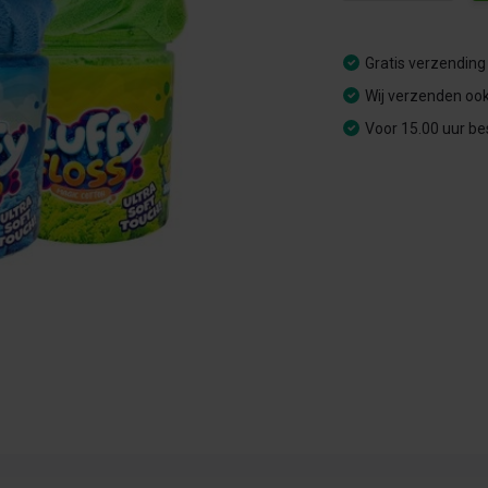
Gratis verzending
Wij verzenden ook
Voor 15.00 uur be