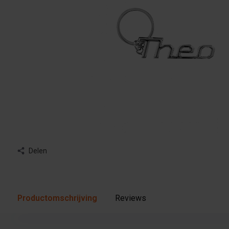
Delen
Productomschrijving
Reviews