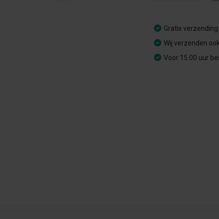
Gratis verzending
Wij verzenden ook
Voor 15.00 uur be