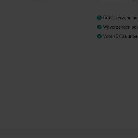
Gratis verzending
Wij verzenden ook
Voor 15.00 uur be