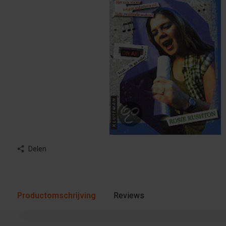
Delen
Productomschrijving
Reviews