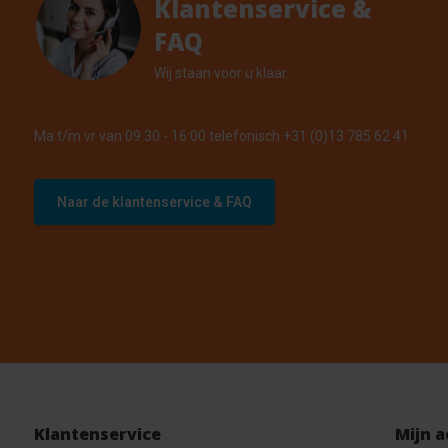
Klantenservice &
FAQ
Wij staan voor u klaar.
Ma t/m vr van 09:30 - 16:00 telefonisch +31 (0)13 785 62 41
Naar de klantenservice & FAQ
Klantenservice
Mijn 