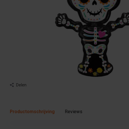
Delen
Productomschrijving
Reviews