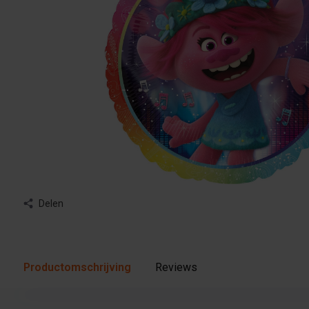
Delen
Productomschrijving
Reviews