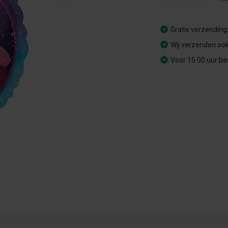
Gratis verzending
Wij verzenden ook
Voor 15.00 uur be