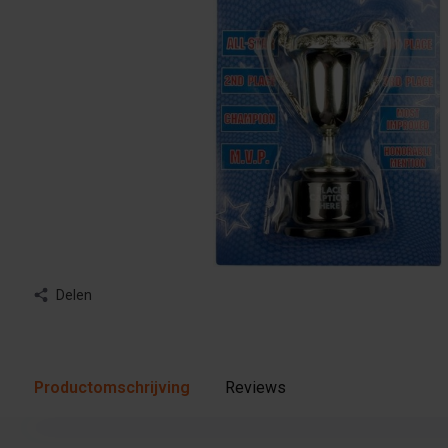
Delen
Productomschrijving
Reviews