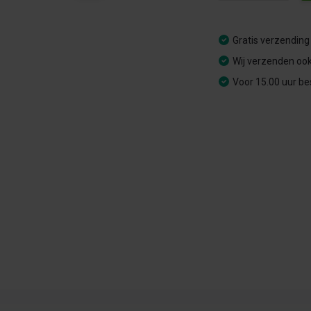
Gratis verzending
Wij verzenden ook
Voor 15.00 uur be