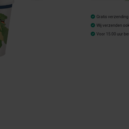
Gratis verzending
Wij verzenden ook
Voor 15.00 uur be