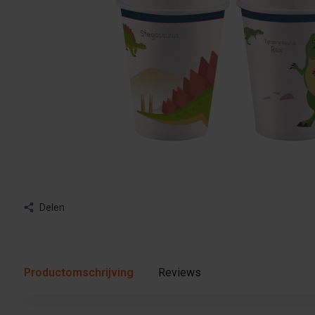
Delen
Productomschrijving
Reviews