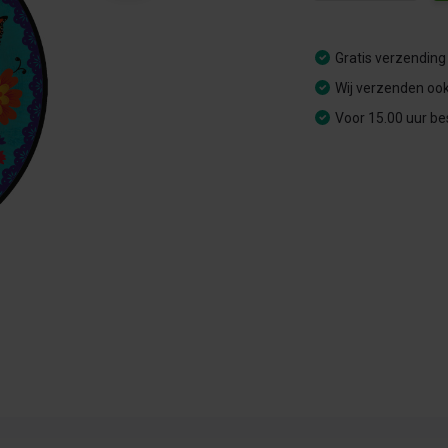
Gratis verzending
Wij verzenden ook
Voor 15.00 uur be