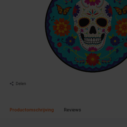
Delen
Productomschrijving
Reviews