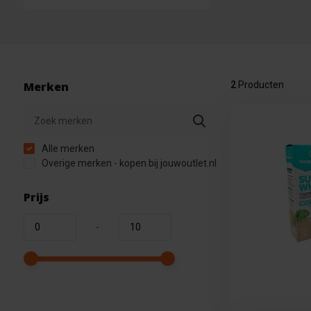
Merken
2
Producten
Alle merken
Overige merken - kopen bij jouwoutlet.nl
Prijs
-