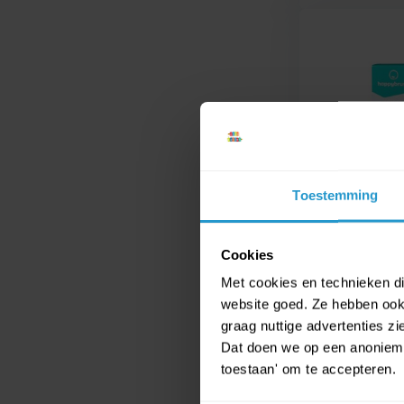
Toestemming
Cookies
Met cookies en technieken die
website goed. Ze hebben ook 
graag nuttige advertenties z
Dat doen we op een anonieme 
toestaan' om te accepteren.